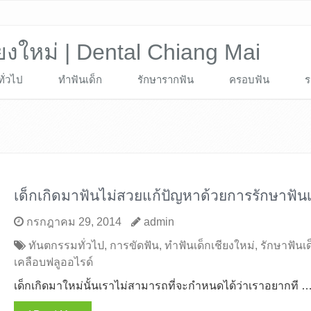
ียงใหม่ | Dental Chiang Mai
ั่วไป
ทำฟันเด็ก
รักษารากฟัน
ครอบฟัน
ร
เด็กเกิดมาฟันไม่สวยแก้ปัญหาด้วยการรักษาฟันเ
กรกฎาคม 29, 2014
admin
ทันตกรรมทั่วไป
,
การขัดฟัน
,
ทำฟันเด็กเชียงใหม่
,
รักษาฟันเด
เคลือบฟลูออไรด์
เด็กเกิดมาใหม่นั้นเราไม่สามารถที่จะกำหนดได้ว่าเราอยากที 