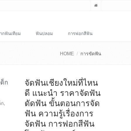
ากฟันเทียม
ฟันปลอม
การฟอกสีฟัน
HOME
การขัดฟัน
จัดฟันเชียงใหม่ที่ไหน
ด็ก
ดี แนะนำ ราคาจัดฟัน
ดัดฟัน ขั้นตอนการจัด
็ก
,
ฟัน ความรู้เรื่องการ
…
จัดฟัน การฟอกสีฟัน