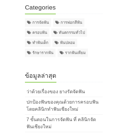
Categories
การจัดฟัน
การฟอกสีฟัน
ครอบฟัน
ทันตกรรมทั่วไป
ทำฟันเด็ก
ฟันปลอม
รักษารากฟัน
รากฟันเทียม
ข้อมูลล่าสุด
ว่าด้วยเรื่องของ ยางรัดจัดฟัน
ปกป้องฟันของคุณด้วยการครอบฟัน
โดยคลินิกทำฟันเชียงใหม่
7 ขั้นตอนในการจัดฟัน ที่ คลินิกจัด
ฟันเชียงใหม่