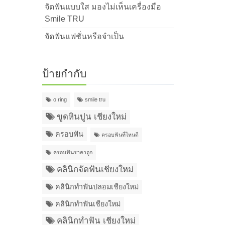
จัดฟันแบบใส มองไม่เห็นเครื่องมือ
Smile TRU
จัดฟันแฟชั่นหรือจำเป็น
ป้ายกำกับ
o ring
smile tru
ขูดหินปูน เชียงใหม่
ครอบฟัน
ครอบฟันที่ไหนดี
ครอบฟันราคาถูก
คลินิกจัดฟันเชียงใหม่
คลินิกทำฟันปลอมเชียงใหม่
คลินิกทำฟันเชียงใหม่
คลินิกทำฟัน เชียงใหม่