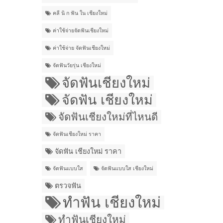
คลี นิ ก ฟัน ใน เชียงใหม่
ค่าใช้จ่ายจัดฟันเชียงใหม่
ค่าใช้จ่าย จัดฟันเชียงใหม่
จัดฟันวัยรุ่น เชียงใหม่
จัดฟันเชียงใหม่
จัดฟัน เชียงใหม่
จัดฟันเชียงใหม่ที่ไหนดี
จัดฟันเชียงใหม่ ราคา
จัดฟัน เชียงใหม่ ราคา
จัดฟันแบบใส
จัดฟันแบบใส เชียงใหม่
ตรวจฟัน
ทำฟัน เชียงใหม่
ทำฟันเชียงใหม่