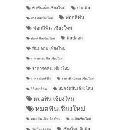
ทำฟันเด็กเชียงใหม่
ปวดฟัน
ฟอกสีฟัน
ปวดฟันเชียงใหม่
ฟอกสีฟัน เชียงใหม่
ฟันปลอม
ฟอกสีฟันเชียงใหม่
ฟันปลอม เชียงใหม่
ราคาครอบฟัน เชียงใหม่
ราคาจัดฟัน เชียงใหม่
ราคา ฟอกสีฟัน
ราคาฟันปลอม เชียงใหม่
หมอจัดฟันเชียงใหม่
วิธีฟอกสีฟัน
หมอฟัน เชียงใหม่
หมอฟันเชียงใหม่
หมอ ฟัน เด็ก เชียงใหม่
อุดฟันเชียงใหม่
เชียงใหม่ จัดฟัน
เชียงใหม่จัดฟัน