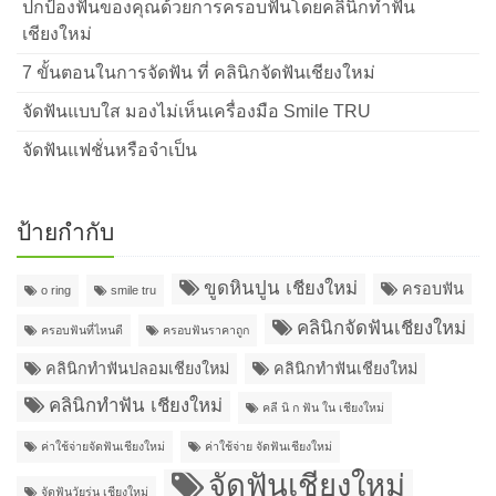
ปกป้องฟันของคุณด้วยการครอบฟันโดยคลินิกทำฟัน
เชียงใหม่
7 ขั้นตอนในการจัดฟัน ที่ คลินิกจัดฟันเชียงใหม่
จัดฟันแบบใส มองไม่เห็นเครื่องมือ Smile TRU
จัดฟันแฟชั่นหรือจำเป็น
ป้ายกำกับ
ขูดหินปูน เชียงใหม่
ครอบฟัน
o ring
smile tru
คลินิกจัดฟันเชียงใหม่
ครอบฟันที่ไหนดี
ครอบฟันราคาถูก
คลินิกทำฟันปลอมเชียงใหม่
คลินิกทำฟันเชียงใหม่
คลินิกทำฟัน เชียงใหม่
คลี นิ ก ฟัน ใน เชียงใหม่
ค่าใช้จ่ายจัดฟันเชียงใหม่
ค่าใช้จ่าย จัดฟันเชียงใหม่
จัดฟันเชียงใหม่
จัดฟันวัยรุ่น เชียงใหม่