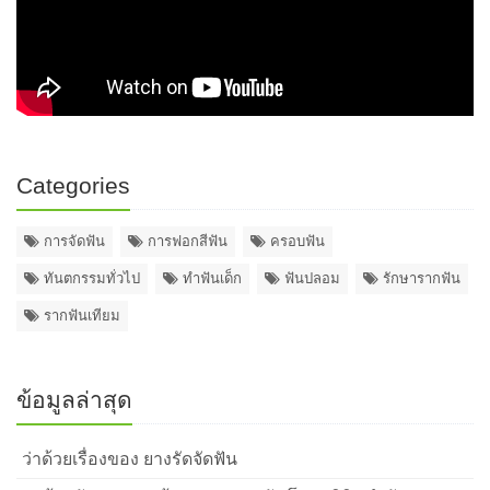
Categories
การจัดฟัน
การฟอกสีฟัน
ครอบฟัน
ทันตกรรมทั่วไป
ทำฟันเด็ก
ฟันปลอม
รักษารากฟัน
รากฟันเทียม
ข้อมูลล่าสุด
ว่าด้วยเรื่องของ ยางรัดจัดฟัน