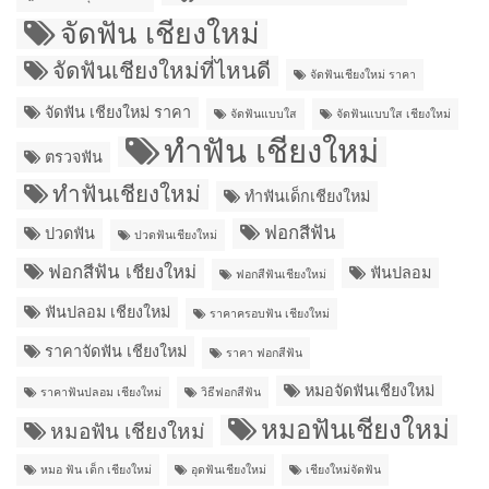
จัดฟัน เชียงใหม่
จัดฟันเชียงใหม่ที่ไหนดี
จัดฟันเชียงใหม่ ราคา
จัดฟัน เชียงใหม่ ราคา
จัดฟันแบบใส
จัดฟันแบบใส เชียงใหม่
ทำฟัน เชียงใหม่
ตรวจฟัน
ทำฟันเชียงใหม่
ทำฟันเด็กเชียงใหม่
ฟอกสีฟัน
ปวดฟัน
ปวดฟันเชียงใหม่
ฟอกสีฟัน เชียงใหม่
ฟันปลอม
ฟอกสีฟันเชียงใหม่
ฟันปลอม เชียงใหม่
ราคาครอบฟัน เชียงใหม่
ราคาจัดฟัน เชียงใหม่
ราคา ฟอกสีฟัน
หมอจัดฟันเชียงใหม่
ราคาฟันปลอม เชียงใหม่
วิธีฟอกสีฟัน
หมอฟันเชียงใหม่
หมอฟัน เชียงใหม่
หมอ ฟัน เด็ก เชียงใหม่
อุดฟันเชียงใหม่
เชียงใหม่จัดฟัน