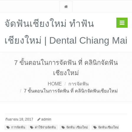
จัดฟันเชียงใหม่ ทำฟัน
Toggl
navig
เชียงใหม่ | Dental Chiang Mai
7 ขั้นตอนในการจัดฟัน ที่ คลินิกจัดฟัน
เชียงใหม่
HOME
การจัดฟัน
7 ขั้นตอนในการจัดฟัน ที่ คลินิกจัดฟันเชียงใหม่
กันยายน 18, 2017
admin
การจัดฟัน
ค่าใช้จ่ายจัดฟัน
จัดฟัน เชียงใหม่
จัดฟันเชียงใหม่