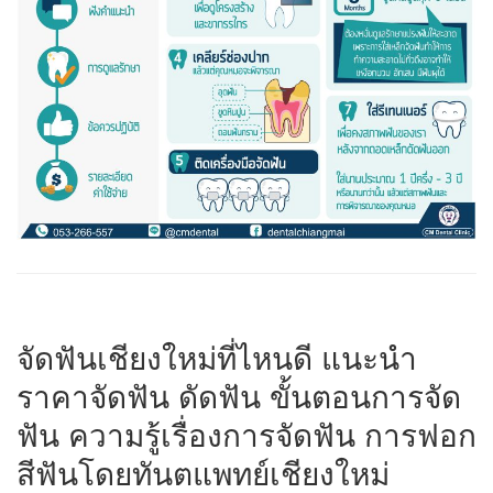
จัดฟันเชียงใหม่ที่ไหนดี แนะนำ
ราคาจัดฟัน ดัดฟัน ขั้นตอนการจัด
ฟัน ความรู้เรื่องการจัดฟัน การฟอก
สีฟันโดยทันตแพทย์เชียงใหม่