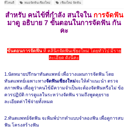
ที่ไหนดี
หมอจัดฟันเชียงใหม่
เชียงใหม่ จัดฟัน
สำหรับ คนไข้ที่กำลัง สนใจใน
การจัดฟัน
มาดู อธิบาย 7 ขั้นตอนในการจัดฟัน กัน
คะ
ขั้นตอนการจัดฟัน
ที่ คลินิกจัดฟันเชียงใหม่ โดยทั่วไป มีราย
ละเอียด ดังนี้คะ
1.นัดหมายปรึกษาทันตแพทย์ เพื่อวางแผนการจัดฟัน โดย
ทันตแพทย์เฉพาะทาง
จัดฟันเชียงใหม่
จะให้คำแนะนำ ตรวจ
สภาพฟัน เพื่อดูว่าคนไข้มีความจำเป็นจะต้องจัดฟันหรือไม่ ข้อ
ควรปฏิบัติ การดูแลในระหว่างจัดฟัน
รวมถึงพูดคุยราย
ละเอียดค่าใช้จ่ายทั้งหมด
2.ทันตแพทย์จัดฟัน จะพิมพ์ปากทำแบบจำลองฟัน เพื่อดูการสบ
ฟัน โครงสร้างฟัน