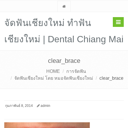
จัดฟันเชียงใหม่ ทำฟัน
Toggl
navig
เชียงใหม่ | Dental Chiang Mai
clear_brace
HOME
การจัดฟัน
จัดฟันเชียงใหม่ โดย หมอจัดฟันเชียงใหม่
clear_brace
กุมภาพันธ์ 8, 2014
admin